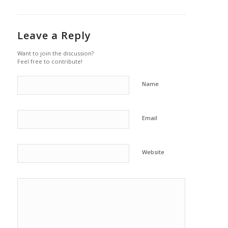
Leave a Reply
Want to join the discussion?
Feel free to contribute!
Name
Email
Website