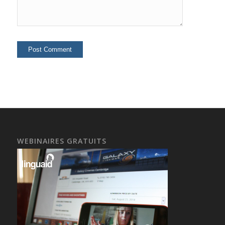
WEBINAIRES GRATUITS