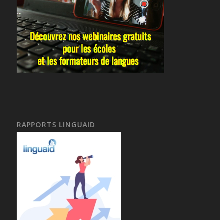
RAPPORTS LINGUAID