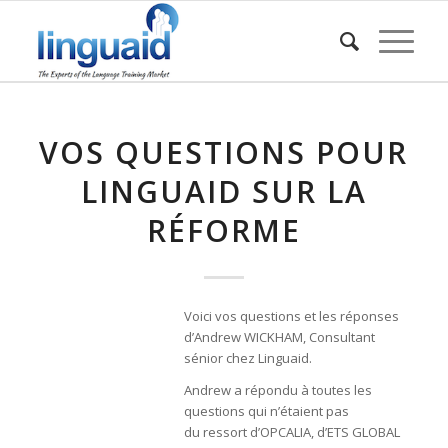
VOS QUESTIONS POUR
LINGUAID SUR LA
RÉFORME
Voici vos questions et les réponses
d’Andrew WICKHAM, Consultant
sénior chez Linguaid.
Andrew a répondu à toutes les
questions qui n’étaient pas
du ressort d’OPCALIA, d’ETS GLOBAL