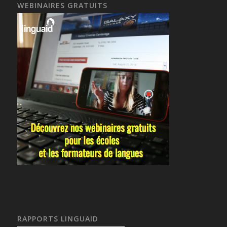
WEBINAIRES GRATUITS
RAPPORTS LINGUAID