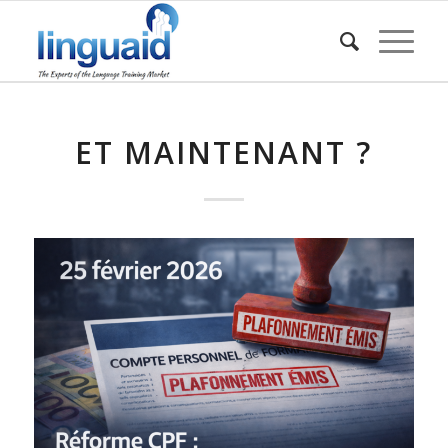
ET MAINTENANT ?