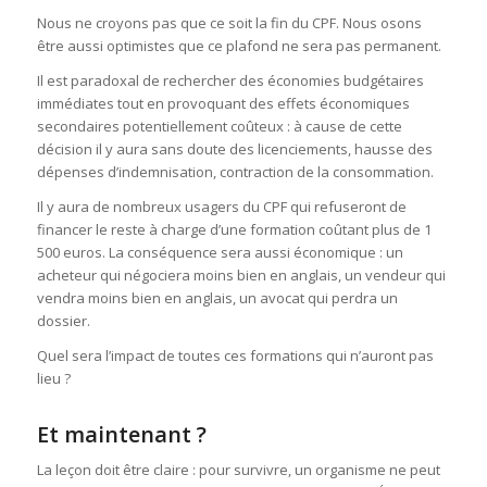
Nous ne croyons pas que ce soit la fin du CPF. Nous osons
être aussi optimistes que ce plafond ne sera pas permanent.
Il est paradoxal de rechercher des économies budgétaires
immédiates tout en provoquant des effets économiques
secondaires potentiellement coûteux : à cause de cette
décision il y aura sans doute des licenciements, hausse des
dépenses d’indemnisation, contraction de la consommation.
Il y aura de nombreux usagers du CPF qui refuseront de
financer le reste à charge d’une formation coûtant plus de 1
500 euros. La conséquence sera aussi économique : un
acheteur qui négociera moins bien en anglais, un vendeur qui
vendra moins bien en anglais, un avocat qui perdra un
dossier.
Quel sera l’impact de toutes ces formations qui n’auront pas
lieu ?
Et maintenant ?
La leçon doit être claire : pour survivre, un organisme ne peut