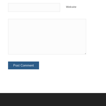
Website