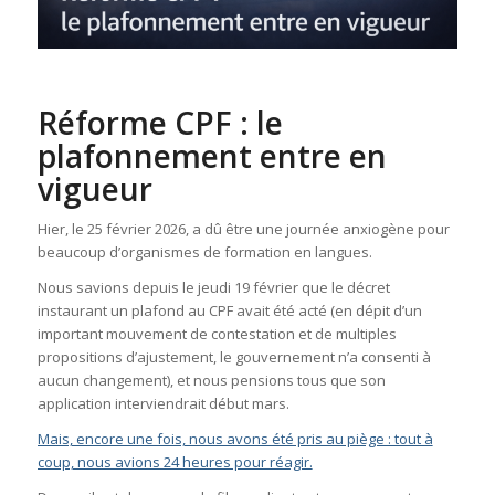
Réforme CPF : le
plafonnement entre en
vigueur
Hier, le 25 février 2026, a dû être une journée anxiogène pour
beaucoup d’organismes de formation en langues.
Nous savions depuis le jeudi 19 février que le décret
instaurant un plafond au CPF avait été acté (en dépit d’un
important mouvement de contestation et de multiples
propositions d’ajustement, le gouvernement n’a consenti à
aucun changement), et nous pensions tous que son
application interviendrait début mars.
Mais, encore une fois, nous avons été pris au piège : tout à
coup, nous avions 24 heures pour réagir.