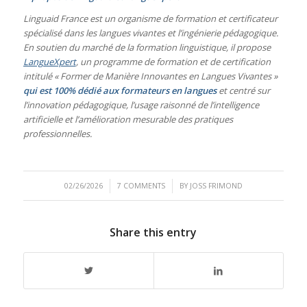
Linguaid France est un organisme de formation et certificateur
spécialisé dans les langues vivantes et l’ingénierie pédagogique.
En soutien du marché de la formation linguistique, il propose
LangueXpert
, un programme de formation et de certification
intitulé « Former de Manière Innovantes en Langues Vivantes »
qui est 100% dédié aux formateurs en langues
et centré sur
l’innovation pédagogique, l’usage raisonné de l’intelligence
artificielle et l’amélioration mesurable des pratiques
professionnelles.
/
/
02/26/2026
7 COMMENTS
BY
JOSS FRIMOND
Share this entry