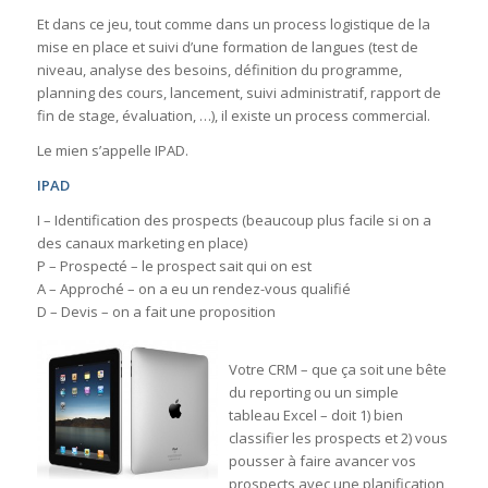
Et dans ce jeu, tout comme dans un process logistique de la
mise en place et suivi d’une formation de langues (test de
niveau, analyse des besoins, définition du programme,
planning des cours, lancement, suivi administratif, rapport de
fin de stage, évaluation, …), il existe un process commercial.
Le mien s’appelle IPAD.
IPAD
I – Identification des prospects (beaucoup plus facile si on a
des canaux marketing en place)
P – Prospecté – le prospect sait qui on est
A – Approché – on a eu un rendez-vous qualifié
D – Devis – on a fait une proposition
Votre CRM – que ça soit une bête
du reporting ou un simple
tableau Excel – doit 1) bien
classifier les prospects et 2) vous
pousser à faire avancer vos
prospects avec une planification