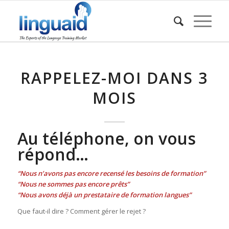
RAPPELEZ-MOI DANS 3
MOIS
Au téléphone, on vous
répond…
“Nous n’avons pas encore recensé les besoins de formation”
“Nous ne sommes pas encore prêts”
“Nous avons déjà un prestataire de formation langues”
Que faut-il dire ? Comment gérer le rejet ?