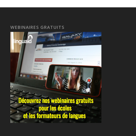
WEBINAIRES GRATUITS