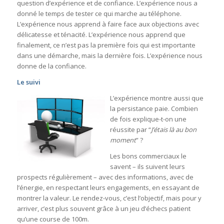
question d’expérience et de confiance. L’expérience nous a
donné le temps de tester ce qui marche au téléphone.
L’expérience nous apprend à faire face aux objections avec
délicatesse et ténacité. L’expérience nous apprend que
finalement, ce n’est pas la première fois qui est importante
dans une démarche, mais la dernière fois. L’expérience nous
donne de la confiance.
Le suivi
L’expérience montre aussi que
la persistance paie. Combien
de fois explique-t-on une
réussite par “
J’étais là au bon
moment
” ?
Les bons commerciaux le
savent – ils suivent leurs
prospects régulièrement – avec des informations, avec de
l’énergie, en respectant leurs engagements, en essayant de
montrer la valeur. Le rendez-vous, c’est l’objectif, mais pour y
arriver, c’est plus souvent grâce à un jeu d’échecs patient
qu’une course de 100m.