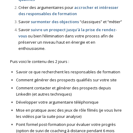
Créer des argumentaires pour
accrocher et intéresser
des responsables de formation
Savoir
surmonter des objections
“classiques” et “métier”
Savoir
suivre un prospect jusqu’à la prise de rendez-
vous
ou bien l’élimination dans votre process afin de
préserver un niveau haut en énergie et en
enthousiasme.
Puis voici le contenu des 2 jours :
Savoir ce que recherchent les responsables de formation
Comment générer des prospects qualifiés sur votre site
Comment contacter et générer des prospects depuis
LinkedIn (et autres techniques)
Développer votre argumentaire téléphonique
Mise en pratique avec des jeux de rôle filmés (je vous livre
les vidéos par la suite pour analyse)
Point formel post-formation pour évaluer votre progrès
(option de suivi de coaching à distance pendant 6 mois