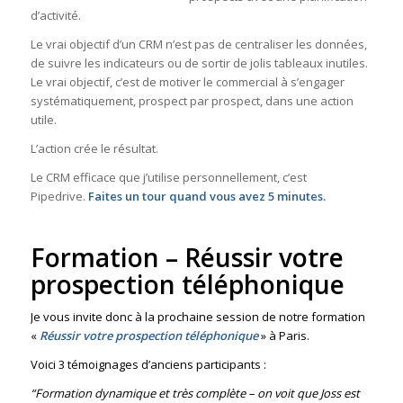
d’activité.
Le vrai objectif d’un CRM n’est pas de centraliser les données,
de suivre les indicateurs ou de sortir de jolis tableaux inutiles.
Le vrai objectif, c’est de motiver le commercial à s’engager
systématiquement, prospect par prospect, dans une action
utile.
L’action crée le résultat.
Le CRM efficace que j’utilise personnellement, c’est
Pipedrive.
Faites un tour quand vous avez 5 minutes.
Formation – Réussir votre
prospection téléphonique
Je vous invite donc à la prochaine session de notre formation
«
Réussir votre prospection téléphonique
» à Paris.
Voici 3 témoignages d’anciens participants :
“Formation dynamique et très complète – on voit que Joss est