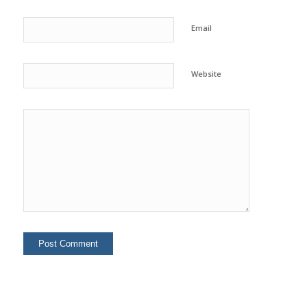
Email
Website