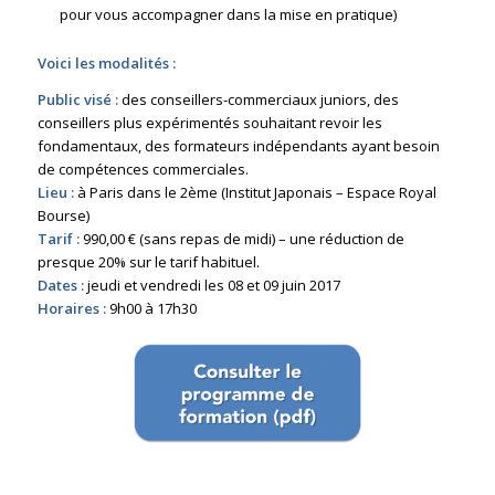
pour vous accompagner dans la mise en pratique)
Voici les modalités :
Public visé :
des conseillers-commerciaux juniors, des
conseillers plus expérimentés souhaitant revoir les
fondamentaux, des formateurs indépendants ayant besoin
de compétences commerciales.
Lieu :
à Paris dans le 2ème (Institut Japonais – Espace Royal
Bourse)
Tarif :
990,00 € (sans repas de midi) – une réduction de
presque 20% sur le tarif habituel.
Dates :
jeudi et vendredi les 08 et 09 juin 2017
Horaires :
9h00 à 17h30