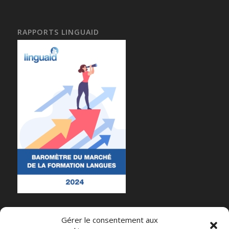
RAPPORTS LINGUAID
Gérer le consentement aux