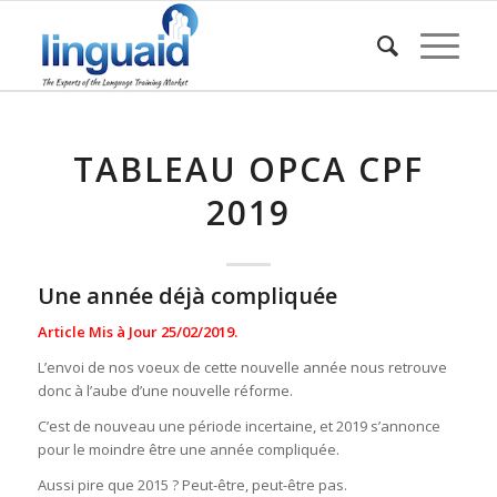
TABLEAU OPCA CPF
2019
Une année déjà compliquée
Article Mis à Jour 25/02/2019.
L’envoi de nos voeux de cette nouvelle année nous retrouve
donc à l’aube d’une nouvelle réforme.
C’est de nouveau une période incertaine, et 2019 s’annonce
pour le moindre être une année compliquée.
Aussi pire que 2015 ? Peut-être, peut-être pas.