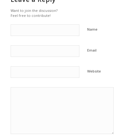
Want to join the discussion?
Feel free to contribute!
Name
Email
Website