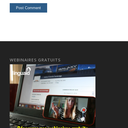
WEBINAIRES GRATUITS