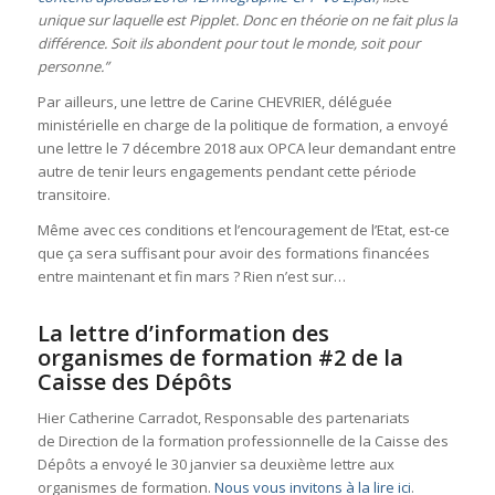
unique sur laquelle est Pipplet.
Donc en théorie on ne fait plus la
différence. Soit ils abondent pour tout le monde, soit pour
personne.”
Par ailleurs, une lettre de Carine CHEVRIER, déléguée
ministérielle en charge de la politique de formation, a envoyé
une lettre le 7 décembre 2018 aux OPCA leur demandant entre
autre de tenir leurs engagements pendant cette période
transitoire.
Même avec ces conditions et l’encouragement de l’Etat, est-ce
que ça sera suffisant pour avoir des formations financées
entre maintenant et fin mars ? Rien n’est sur…
La lettre d’information des
organismes de formation #2 de la
Caisse des Dépôts
Hier Catherine Carradot, Responsable des partenariats
de Direction de la formation professionnelle de la Caisse des
Dépôts a envoyé le 30 janvier sa deuxième lettre aux
organismes de formation.
Nous vous invitons à la lire ici
.