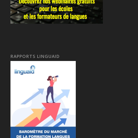
RAPPORTS LINGUAID