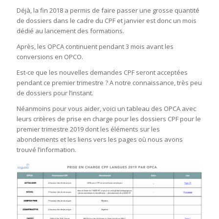
Déjà, la fin 2018 a permis de faire passer une grosse quantité
de dossiers dans le cadre du CPF et janvier est donc un mois
dédié au lancement des formations.
Après, les OPCA continuent pendant 3 mois avant les
conversions en OPCO.
Est-ce que les nouvelles demandes CPF seront acceptées
pendant ce premier trimestre ? A notre connaissance, très peu
de dossiers pour l’instant.
Néanmoins pour vous aider, voici un tableau des OPCA avec
leurs critères de prise en charge pour les dossiers CPF pour le
premier trimestre 2019 dont les éléments sur les
abondements et les liens vers les pages où nous avons
trouvé l’information.