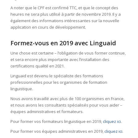
A noter que le CPF est confirmé TTC, et que le concept des
heures ne sera plus utilisé à partir de novembre 2019. Il y a
également des informations intéressantes sur la nouvelle
application en cours de développement.
Formez-vous en 2019 avec Linguaid
Une chose est certaine – l’obligation de vous former continue,
et sera encore plus importante avec l’installation des
certifications qualité en 2021.
Linguaid est devenu le spécialiste des formations
professionnelles pour les organismes de formation
linguistique.
Nous avons travaillé avec plus de 100 organismes en France,
et nous avons les consultants spécialisés pour vous aider –
équipes administratives et formateurs.
Pour former vos formateurs linguistique en 2019,
cliquez ici
.
Pour former vos équipes administratives en 2019,
cliquez ici
.