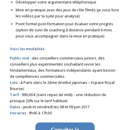
Développer votre argumentaire téléphonique
Mise en pratique avec des jeux de rôle filmés (je vous livre
les vidéos par la suite pour analyse)
Point formel post-formation pour évaluer votre progrès
(option de suivi de coaching à distance pendant 6 mois
pour vous accompagner dans la mise en pratique)
Voici les modalités :
Public visé :
des conseillers-commerciaux juniors, des
conseillers plus expérimentés souhaitant revoir les
fondamentaux, des formateurs indépendants ayant besoin
de compétences commerciales.
Lieu :
à Paris dans le 2ème (Institut Japonais – Espace Royal
Bourse)
Tarif :
990,00 € (sans repas de midi) – une réduction de
presque 20% sur le tarif habituel.
Dates :
jeudi et vendredi les 08 et 09 juin 2017
Horaires :
9h00 à 17h30