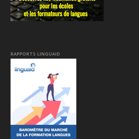
RAPPORTS LINGUAID