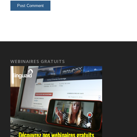
WEBINAIRES GRATUITS