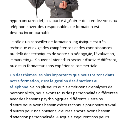
hyperconcurrentiel, la capacité à générer des rendez-vous au
téléphone avec des responsables de formation est
devenu incontournable.
Le rôle d’un conseiller de formation linguistique est très
technique et exige des compétences et des connaissances
au-delà des techniques de vente : la pédagogie, l’évaluation,
le marketing… Souvent il vient d’un secteur d’activité différent,
ou est un formateur sans expérience commerciale.
Un des thèmes les plus importants que nous traitons dans
notre formation, c’est la gestion des émotions au
téléphone.
Selon plusieurs outils américains d’analyses de
personnalités, nous avons tous des personnalités différentes
avec des besoins psychologiques différents. Certains
d’entre nous avons besoin d’être reconnus pour notre travail,
d’autres pour nos opinions, d’autres encore avons besoin
d’attention personnalisée. Auxquels s’ajoutent nos peurs.