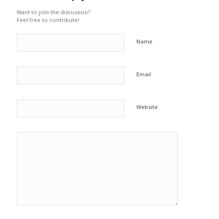
Want to join the discussion?
Feel free to contribute!
Name
Email
Website