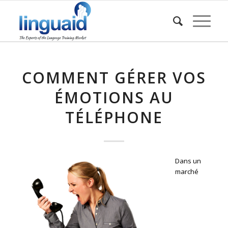
COMMENT GÉRER VOS
ÉMOTIONS AU
TÉLÉPHONE
Dans un
marché