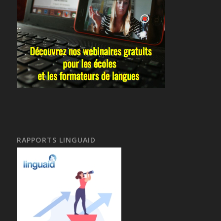
RAPPORTS LINGUAID