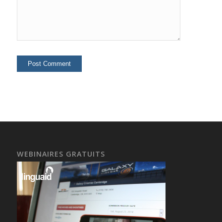
WEBINAIRES GRATUITS