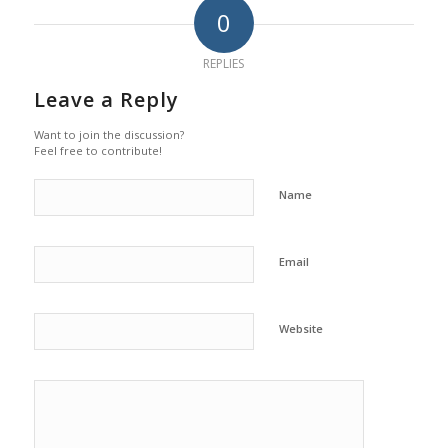
0
REPLIES
Leave a Reply
Want to join the discussion?
Feel free to contribute!
Name
Email
Website