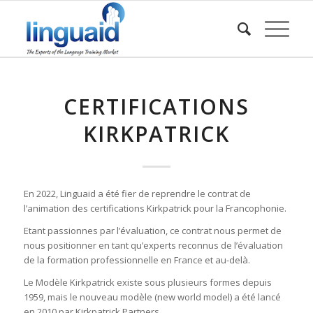
CERTIFICATIONS
KIRKPATRICK
En 2022, Linguaid a été fier de reprendre le contrat de
l’animation des certifications Kirkpatrick pour la Francophonie.
Etant passionnes par l’évaluation, ce contrat nous permet de
nous positionner en tant qu’experts reconnus de l’évaluation
de la formation professionnelle en France et au-delà.
Le Modèle Kirkpatrick existe sous plusieurs formes depuis
1959, mais le nouveau modèle (new world model) a été lancé
en 2010 par Kirkpatrick Partners.