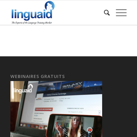
WEBINAIRES GRATUITS